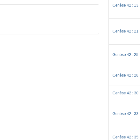
Genèse 42 : 13
Genèse 42 : 21
Genèse 42 : 25
Genèse 42 : 28
Genèse 42 : 30
Genèse 42 : 33
Genèse 42 : 35