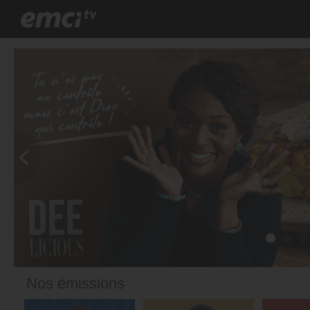
Nos émissions