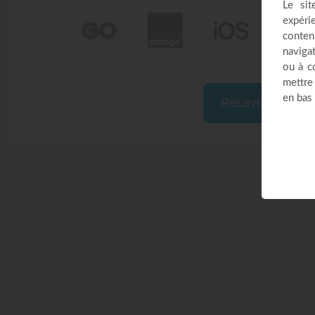
Recevoir EMCI 