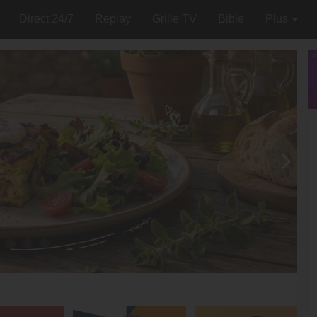
Direct 24/7
Replay
Grille TV
Bible
Plus