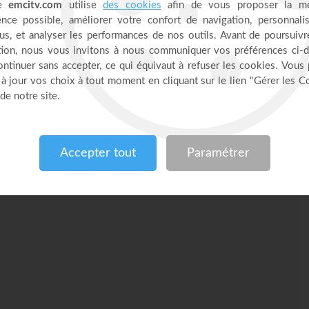
TV chez vous