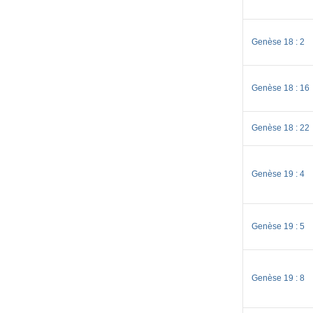
Genèse 18 : 2
Genèse 18 : 16
Genèse 18 : 22
Genèse 19 : 4
Genèse 19 : 5
Genèse 19 : 8