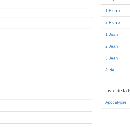
1 Pierre
2 Pierre
1 Jean
2 Jean
3 Jean
Jude
Livre de la 
Apocalypse