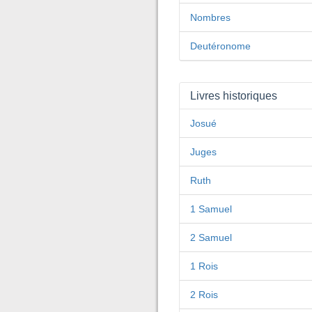
Nombres
Deutéronome
Livres historiques
Josué
Juges
Ruth
1 Samuel
2 Samuel
1 Rois
2 Rois