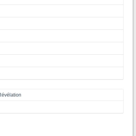
Révélation