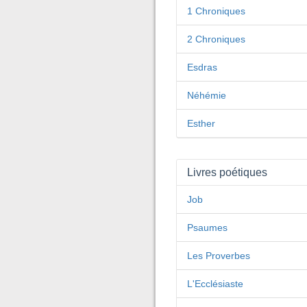
1 Chroniques
2 Chroniques
Esdras
Néhémie
Esther
Livres poétiques
Job
Psaumes
Les Proverbes
L'Ecclésiaste