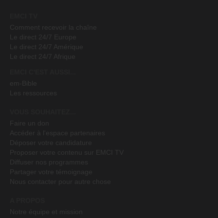
EMCI TV
Comment recevoir la chaîne
Le direct 24/7 Europe
Le direct 24/7 Amérique
Le direct 24/7 Afrique
EMCI C'EST AUSSI...
em-Bible
Les ressources
VOUS SOUHAITEZ...
Faire un don
Accéder à l'espace partenaires
Déposer votre candidature
Proposer votre contenu sur EMCI TV
Diffuser nos programmes
Partager votre témoignage
Nous contacter pour autre chose
A PROPOS
Notre équipe et mission