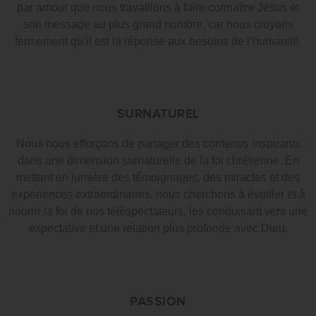
par amour que nous travaillons à faire connaître Jésus et
son message au plus grand nombre, car nous croyons
fermement qu’il est la réponse aux besoins de l’humanité.
SURNATUREL
Nous nous efforçons de partager des contenus inspirants
dans une dimension surnaturelle de la foi chrétienne. En
mettant en lumière des témoignages, des miracles et des
expériences extraordinaires, nous cherchons à éveiller et à
nourrir la foi de nos téléspectateurs, les conduisant vers une
expectative et une relation plus profonde avec Dieu.
PASSION