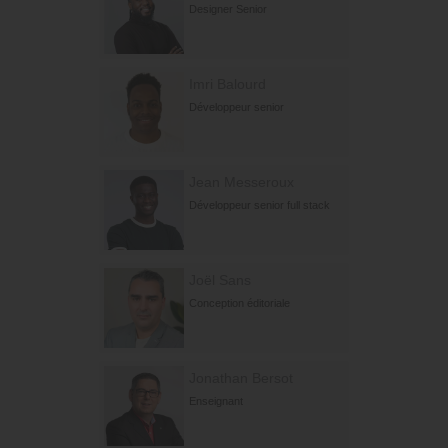
Designer Senior
Imri Balourd
Développeur senior
Jean Messeroux
Développeur senior full stack
Joël Sans
Conception éditoriale
Jonathan Bersot
Enseignant