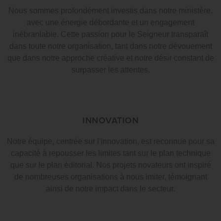
Nous sommes profondément investis dans notre ministère,
avec une énergie débordante et un engagement
inébranlable. Cette passion pour le Seigneur transparaît
dans toute notre organisation, tant dans notre dévouement
que dans notre approche créative et notre désir constant de
surpasser les attentes.
INNOVATION
Notre équipe, centrée sur l'innovation, est reconnue pour sa
capacité à repousser les limites tant sur le plan technique
que sur le plan éditorial. Nos projets novateurs ont inspiré
de nombreuses organisations à nous imiter, témoignant
ainsi de notre impact dans le secteur.