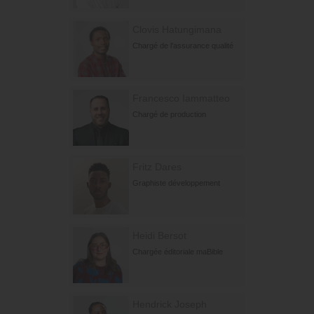
Clovis Hatungimana
Chargé de l'assurance qualité
Francesco Iammatteo
Chargé de production
Fritz Dares
Graphiste développement
Heidi Bersot
Chargée éditoriale maBible
Hendrick Joseph