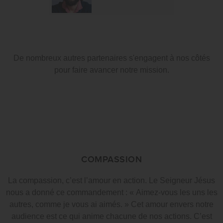
De nombreux autres partenaires s'engagent à nos côtés
pour faire avancer notre mission.
COMPASSION
La compassion, c’est l’amour en action. Le Seigneur Jésus
nous a donné ce commandement : « Aimez-vous les uns les
autres, comme je vous ai aimés. » Cet amour envers notre
audience est ce qui anime chacune de nos actions. C’est