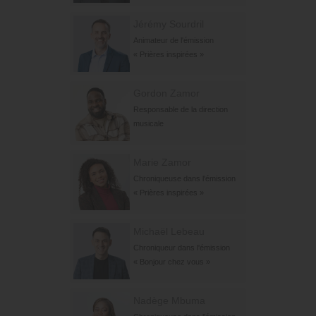
Jérémy Sourdril
Animateur de l'émission
« Prières inspirées »
Gordon Zamor
Responsable de la direction
musicale
Marie Zamor
Chroniqueuse dans l'émission
« Prières inspirées »
Michaël Lebeau
Chroniqueur dans l'émission
« Bonjour chez vous »
Nadège Mbuma