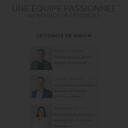
UNE ÉQUIPE PASSIONNÉE
AU SERVICE DE L'ÉVANGILE
LE COMITÉ DE VISION
Michaël Lebeau
Président directeur général,
fondateur et visionnaire
Jérémy Sourdril
Vice-président, co-fondateur et
animateur de l'émission
« Prières inspirées »
Annabelle Sourdril
Responsable de production et
animatrice de « À table avec
Annabelle »