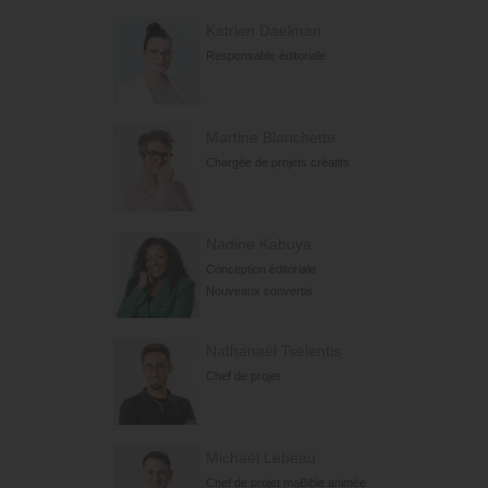
Katrien Daelman
Responsable éditoriale
Martine Blanchette
Chargée de projets créatifs
Nadine Kabuya
Conception éditoriale
Nouveaux convertis
Nathanaël Tselentis
Chef de projet
Michaël Lebeau
Chef de projet maBible animée