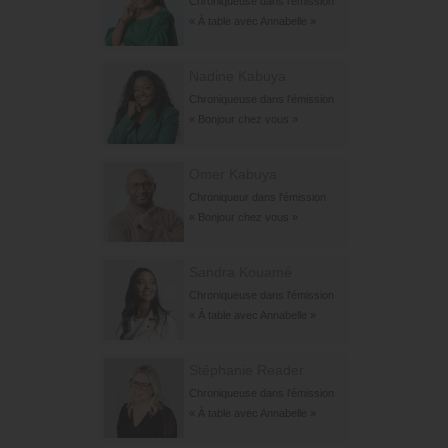
Chroniqueuse dans l'émission
« À table avec Annabelle »
Nadine Kabuya
Chroniqueuse dans l'émission
« Bonjour chez vous »
Omer Kabuya
Chroniqueur dans l'émission
« Bonjour chez vous »
Sandra Kouamé
Chroniqueuse dans l'émission
« À table avec Annabelle »
Stéphanie Reader
Chroniqueuse dans l'émission
« À table avec Annabelle »