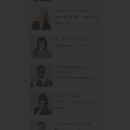
Marie-Soleil Caron
Responsable des Ressources
Humaines
Marjolaine Rakoto
Gestionnaire de contenu
Michée Mikombe
Nyembo
Technicien Marketing Digital
Nadia Poulin
Chargée de qualité de vie au
travail
Nathanaël Tselentis