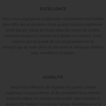
EXCELLENCE
Nous nous engageons à repousser constamment nos limites
pour offrir des productions d'une qualité toujours supérieure.
Notre équipe refuse de rester dans des zones de confort,
cherchant toujours à innover et à élever nos normes. Nous
croyons que la qualité de nos programmes est un
témoignage de notre désir de présenter le message chrétien
avec excellence et impact.
HUMILITÉ
Nous nous efforçons de regarder les autres comme
supérieurs à nous-mêmes, et de considérer leurs intérêts
avant les nôtres, en servant notre public avec humilité et
respect. En mettant l'accent sur l'amour désintéressé et la