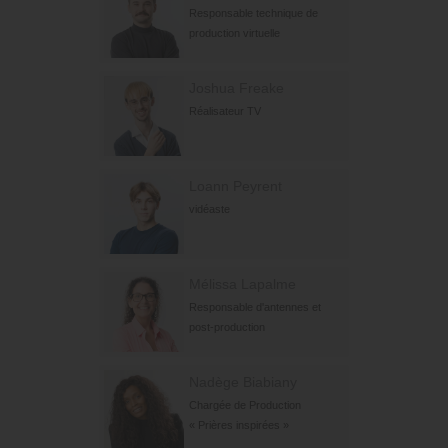
Responsable technique de
production virtuelle
Joshua Freake
Réalisateur TV
Loann Peyrent
vidéaste
Mélissa Lapalme
Responsable d'antennes et
post-production
Nadège Biabiany
Chargée de Production
« Prières inspirées »