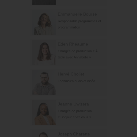
Emmanuelle Bourse
Responsable programmes et
programmation
Eden Rhéaume
Chargée de production « À
table avec Annabelle »
Hervé Chollet
Technicien audio et vidéo
Jeanne Uwizera
Chargée de production
« Bonjour chez vous »
Joseph Charette