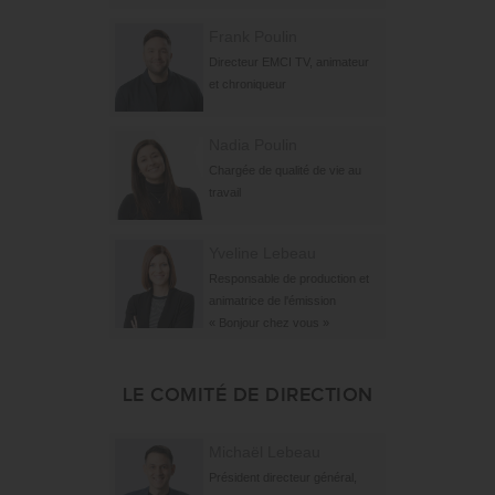
Frank Poulin
Directeur EMCI TV, animateur
et chroniqueur
Nadia Poulin
Chargée de qualité de vie au
travail
Yveline Lebeau
Responsable de production et
animatrice de l'émission
« Bonjour chez vous »
LE COMITÉ DE DIRECTION
Michaël Lebeau
Président directeur général,