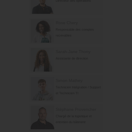
Directeur des opérations
Rose Chery
Responsable des comptes
recevables
Sarah-Jane Thony
Assistante de direction
Simon Mathey
Technicien Intégration / Support
et Technicien TI
Stéphane Provencher
Chargé de la logistique et
entretien du bâtiment