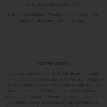
2017 avec un flux continu 24/7.
L'organisme Ministères EnseigneMoi est géré par une
équipe de professionnels chrétiens engagés.
NOTRE VISION
La citation suivante du Dr TL Osborn illustre bien notre
vision : «
Des flots de gens courent vers les psychologues et
les psychiatres. Les enfants sont dans la confusion. Les
adolescents vont à la dérive. Les parents se disputent.
L'insécurité et le désarroi dominent les foyers. L'alcoolisme,
la brutalité, voire la perversion remplacent l'harmonie,