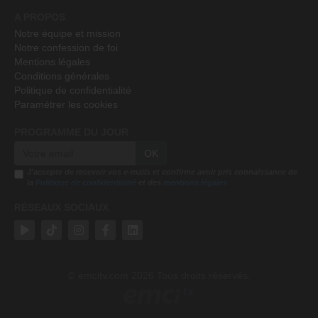
A PROPOS
Notre équipe et mission
Notre confession de foi
Mentions légales
Conditions générales
Politique de confidentialité
Paramétrer les cookies
PROGRAMME DU JOUR
OK
J'accepte de recevoir vos e-mails et confirme avoir pris connaissance de
la
Politique de confidentialité
et des
mentions légales
RÉSEAUX SOCIAUX
emcitv.com
2026 Tous droits réservés.
©