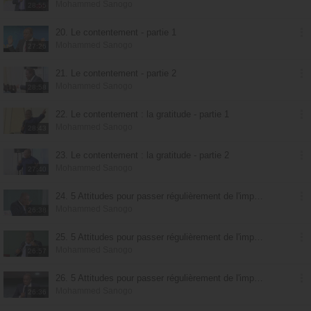
Mohammed Sanogo
28:55
20. Le contentement - partie 1
Mohammed Sanogo
27:26
21. Le contentement - partie 2
Mohammed Sanogo
28:58
22. Le contentement : la gratitude - partie 1
Mohammed Sanogo
28:43
23. Le contentement : la gratitude - partie 2
Mohammed Sanogo
27:40
24. 5 Attitudes pour passer régulièrement de l'impossible au possible - partie 1
Mohammed Sanogo
26:38
25. 5 Attitudes pour passer régulièrement de l'impossible au possible - partie 2
Mohammed Sanogo
26:57
26. 5 Attitudes pour passer régulièrement de l'impossible au possible - partie 3
Mohammed Sanogo
26:36