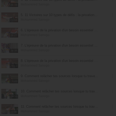
Mohammed Sanogo
26:34
5. 11 Victoires sur 10 types de défis : la privation d'un besoin essentiel - partie 3
Mohammed Sanogo
26:16
6. L'épreuve de la privation d'un besoin essentiel : le cri - partie 1
Mohammed Sanogo
26:27
7. L'épreuve de la privation d'un besoin essentiel : le cri - partie 2
Mohammed Sanogo
26:35
8. L'épreuve de la privation d'un besoin essentiel : le cri - partie 3
Mohammed Sanogo
26:12
9. Comment relâcher tes sources lorsque tu traverses une épreuve de privation - partie 1
Mohammed Sanogo
28:43
10. Comment relâcher tes sources lorsque tu traverses une épreuve de privation - partie 2
Mohammed Sanogo
26:50
11. Comment relâcher tes sources lorsque tu traverses une épreuve de privation - partie 3
Mohammed Sanogo
26:39