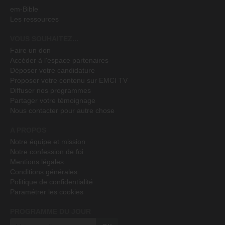
em-Bible
Les ressources
VOUS SOUHAITEZ...
Faire un don
Accéder à l'espace partenaires
Déposer votre candidature
Proposer votre contenu sur EMCI TV
Diffuser nos programmes
Partager votre témoignage
Nous contacter pour autre chose
A PROPOS
Notre équipe et mission
Notre confession de foi
Mentions légales
Conditions générales
Politique de confidentialité
Paramétrer les cookies
PROGRAMME DU JOUR