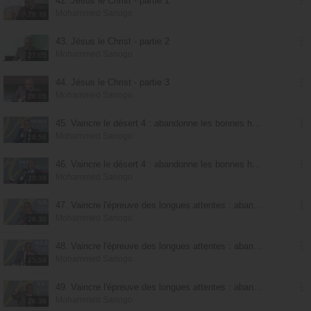
42. Jésus le Christ - partie 1
Mohammed Sanogo
28:39
43. Jésus le Christ - partie 2
Mohammed Sanogo
27:05
44. Jésus le Christ - partie 3
Mohammed Sanogo
26:05
45. Vaincre le désert 4 : abandonne les bonnes habitudes pour les meilleures - partie 1
Mohammed Sanogo
28:58
46. Vaincre le désert 4 : abandonne les bonnes habitudes pour les meilleures - partie 2
Mohammed Sanogo
28:38
47. Vaincre l'épreuve des longues attentes : abandonne les bonnes habitudes pour les meilleures - partie 1
Mohammed Sanogo
26:30
48. Vaincre l'épreuve des longues attentes : abandonne les bonnes habitudes pour les meilleures - partie 2
Mohammed Sanogo
25:54
49. Vaincre l'épreuve des longues attentes : abandonne les bonnes habitudes pour les meilleures - partie 3
Mohammed Sanogo
26:39