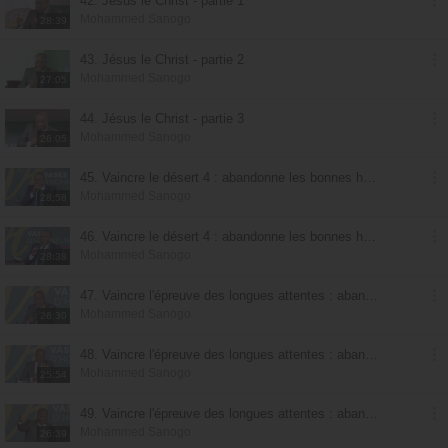
42. Jésus le Christ - partie 1
Mohammed Sanogo
28:39
43. Jésus le Christ - partie 2
Mohammed Sanogo
27:05
44. Jésus le Christ - partie 3
Mohammed Sanogo
26:05
45. Vaincre le désert 4 : abandonne les bonnes habitudes pour les meilleures - partie 1
Mohammed Sanogo
28:58
46. Vaincre le désert 4 : abandonne les bonnes habitudes pour les meilleures - partie 2
Mohammed Sanogo
28:38
47. Vaincre l'épreuve des longues attentes : abandonne les bonnes habitudes pour les meilleures - partie 1
Mohammed Sanogo
26:30
48. Vaincre l'épreuve des longues attentes : abandonne les bonnes habitudes pour les meilleures - partie 2
Mohammed Sanogo
25:54
49. Vaincre l'épreuve des longues attentes : abandonne les bonnes habitudes pour les meilleures - partie 3
Mohammed Sanogo
26:39