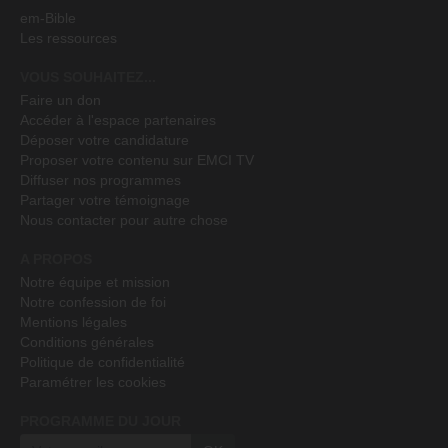
em-Bible
Les ressources
VOUS SOUHAITEZ...
Faire un don
Accéder à l'espace partenaires
Déposer votre candidature
Proposer votre contenu sur EMCI TV
Diffuser nos programmes
Partager votre témoignage
Nous contacter pour autre chose
A PROPOS
Notre équipe et mission
Notre confession de foi
Mentions légales
Conditions générales
Politique de confidentialité
Paramétrer les cookies
PROGRAMME DU JOUR