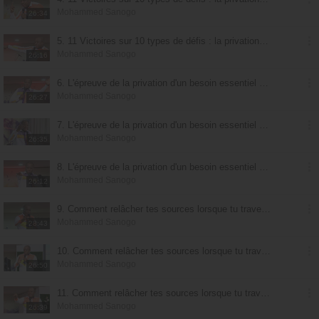
Mohammed Sanogo
26:34
5. 11 Victoires sur 10 types de défis : la privation d'un besoin essentiel - partie 3
Mohammed Sanogo
26:16
6. L'épreuve de la privation d'un besoin essentiel : le cri - partie 1
Mohammed Sanogo
26:27
7. L'épreuve de la privation d'un besoin essentiel : le cri - partie 2
Mohammed Sanogo
26:35
8. L'épreuve de la privation d'un besoin essentiel : le cri - partie 3
Mohammed Sanogo
26:12
9. Comment relâcher tes sources lorsque tu traverses une épreuve de privation - partie 1
Mohammed Sanogo
28:43
10. Comment relâcher tes sources lorsque tu traverses une épreuve de privation - partie 2
Mohammed Sanogo
26:50
11. Comment relâcher tes sources lorsque tu traverses une épreuve de privation - partie 3
Mohammed Sanogo
26:39