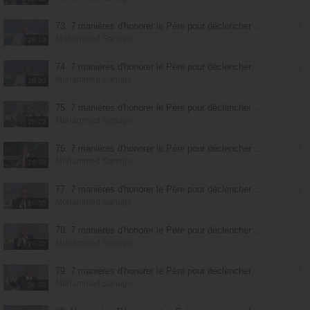
73. 7 manières d'honorer le Père pour déclencher l'alliance de bénédiction - partie 1
Mohammed Sanogo
28:18
74. 7 manières d'honorer le Père pour déclencher l'alliance de bénédiction - partie 2
Mohammed Sanogo
28:03
75. 7 manières d'honorer le Père pour déclencher l'alliance de bénédiction - partie 3
Mohammed Sanogo
28:29
76. 7 manières d'honorer le Père pour déclencher l'alliance de bénédiction - partie 4
Mohammed Sanogo
26:59
77. 7 manières d'honorer le Père pour déclencher l'alliance de bénédiction - partie 5
Mohammed Sanogo
26:33
78. 7 manières d'honorer le Père pour déclencher l'alliance de bénédiction - partie 6
Mohammed Sanogo
26:32
79. 7 manières d'honorer le Père pour déclencher l'alliance de bénédiction - partie 7
Mohammed Sanogo
26:08