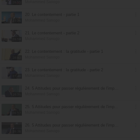
Mohammed Sanogo
28:55
20. Le contentement - partie 1
Mohammed Sanogo
27:26
21. Le contentement - partie 2
Mohammed Sanogo
28:58
22. Le contentement : la gratitude - partie 1
Mohammed Sanogo
28:43
23. Le contentement : la gratitude - partie 2
Mohammed Sanogo
27:40
24. 5 Attitudes pour passer régulièrement de l'impossible au possible - partie 1
Mohammed Sanogo
26:38
25. 5 Attitudes pour passer régulièrement de l'impossible au possible - partie 2
Mohammed Sanogo
26:57
26. 5 Attitudes pour passer régulièrement de l'impossible au possible - partie 3
Mohammed Sanogo
26:36