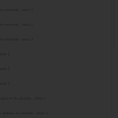
in essentiel - partie 1
in essentiel - partie 2
in essentiel - partie 3
artie 1
artie 2
artie 3
preuve de privation - partie 1
épreuve de privation - partie 2