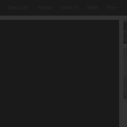
Direct 24/7
Replay
Grille TV
Bible
Plus