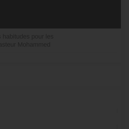
 habitudes pour les
e pasteur Mohammed