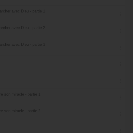
archer avec Dieu - partie 1
archer avec Dieu - partie 2
archer avec Dieu - partie 3
 son miracle - partie 1
 son miracle - partie 2