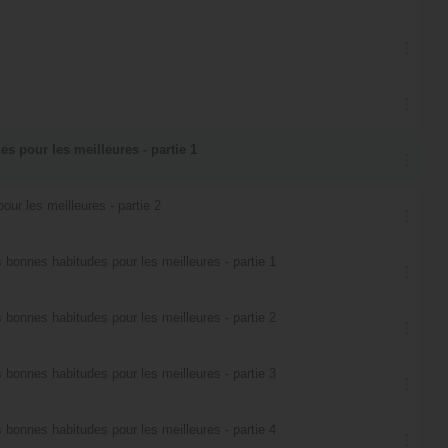
s pour les meilleures - partie 1
our les meilleures - partie 2
 bonnes habitudes pour les meilleures - partie 1
 bonnes habitudes pour les meilleures - partie 2
 bonnes habitudes pour les meilleures - partie 3
 bonnes habitudes pour les meilleures - partie 4