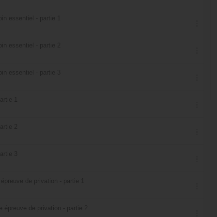
in essentiel - partie 1
in essentiel - partie 2
in essentiel - partie 3
artie 1
artie 2
artie 3
preuve de privation - partie 1
épreuve de privation - partie 2