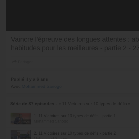
Vaincre l'épreuve des longues attentes : 
habitudes pour les meilleures - partie 2 - 2
Partager
Publié il y a 6 ans
Avec
Mohammed Sanogo
Série de 87 épisodes :
« 11 Victoires sur 10 types de défis »
1. 11 Victoires sur 10 types de défis - partie 1
Mohammed Sanogo
28:28
2. 11 Victoires sur 10 types de défis - partie 2
Mohammed Sanogo