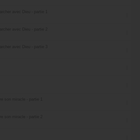
archer avec Dieu - partie 1
archer avec Dieu - partie 2
archer avec Dieu - partie 3
 son miracle - partie 1
 son miracle - partie 2