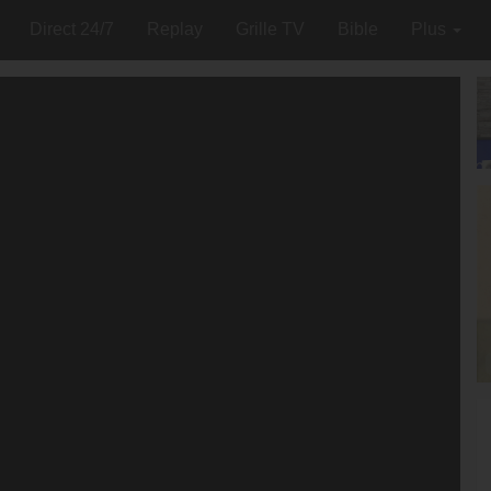
Direct 24/7
Replay
Grille TV
Bible
Plus