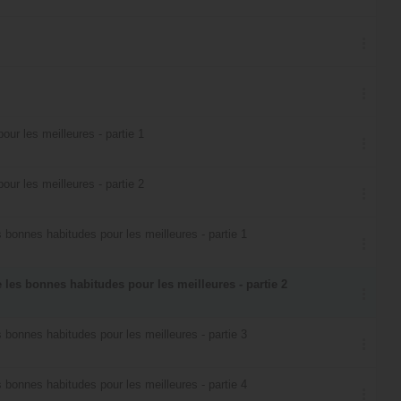
our les meilleures - partie 1
our les meilleures - partie 2
 bonnes habitudes pour les meilleures - partie 1
 les bonnes habitudes pour les meilleures - partie 2
 bonnes habitudes pour les meilleures - partie 3
 bonnes habitudes pour les meilleures - partie 4