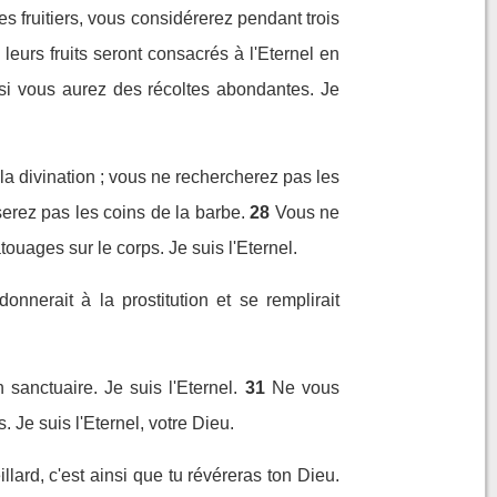
s fruitiers, vous considérerez pendant trois
leurs fruits seront consacrés à l'Eternel en
si vous aurez des récoltes abondantes. Je
 divination ; vous ne rechercherez pas les
erez pas les coins de la barbe.
28
Vous ne
ouages sur le corps. Je suis l'Eternel.
onnerait à la prostitution et se remplirait
sanctuaire. Je suis l'Eternel.
31
Ne vous
 Je suis l'Eternel, votre Dieu.
lard, c'est ainsi que tu révéreras ton Dieu.