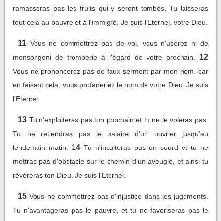
ramasseras pas les fruits qui y seront tombés. Tu laisseras
tout cela au pauvre et à l'immigré. Je suis l'Eternel, votre Dieu.
11
Vous ne commettrez pas de vol, vous n'userez ni de
12
mensongeni de tromperie à l'égard de votre prochain.
Vous ne prononcerez pas de faux serment par mon nom, car
en faisant cela, vous profaneriez le nom de votre Dieu. Je suis
l'Eternel.
13
Tu n'exploiteras pas ton prochain et tu ne le voleras pas.
Tu ne retiendras pas le salaire d'un ouvrier jusqu'au
14
lendemain matin.
Tu n'insulteras pas un sourd et tu ne
mettras pas d'obstacle sur le chemin d'un aveugle, et ainsi tu
révéreras ton Dieu. Je suis l'Eternel.
15
Vous ne commettrez pas d'injustice dans les jugements.
Tu n'avantageras pas le pauvre, et tu ne favoriseras pas le