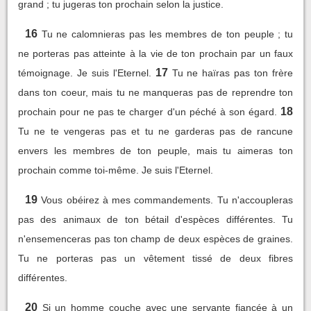
grand ; tu jugeras ton prochain selon la justice.
16
Tu ne calomnieras pas les membres de ton peuple ; tu
ne porteras pas atteinte à la vie de ton prochain par un faux
17
témoignage. Je suis l'Eternel.
Tu ne haïras pas ton frère
dans ton coeur, mais tu ne manqueras pas de reprendre ton
18
prochain pour ne pas te charger d'un péché à son égard.
Tu ne te vengeras pas et tu ne garderas pas de rancune
envers les membres de ton peuple, mais tu aimeras ton
prochain comme toi-même. Je suis l'Eternel.
19
Vous obéirez à mes commandements. Tu n'accoupleras
pas des animaux de ton bétail d'espèces différentes. Tu
n'ensemenceras pas ton champ de deux espèces de graines.
Tu ne porteras pas un vêtement tissé de deux fibres
différentes.
20
Si un homme couche avec une servante fiancée à un