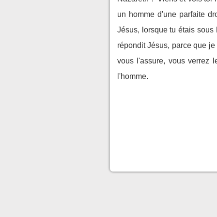
un homme d'une parfaite dro
Jésus, lorsque tu étais sous le
répondit Jésus, parce que je 
vous l'assure, vous verrez l
l'homme.