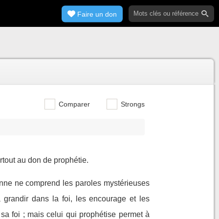
Faire un don
Comparer
Strongs
urtout au don de prophétie.
onne ne comprend les paroles mystérieuses
 grandir dans la foi, les encourage et les
sa foi ; mais celui qui prophétise permet à