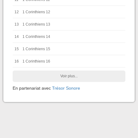
12
1 Corinthiens 12
13
1 Corinthiens 13
14
1 Corinthiens 14
15
1 Corinthiens 15
16
1 Corinthiens 16
Voir plus...
En partenariat avec
Trésor Sonore