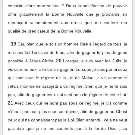
consiste alors mon salaire ? Dans la satisfaction de pouvoir
offrir gratuitement la Bonne Nouvelle que je proclame en
renonçant volontairement aux droits que me confère ma
qualité de prédicateur de la Bonne Nouvelle.
19
Car, bien que je sois un homme libre à l'égard de tous, je
me suis fait l'esclave de tous, afin de gagner le plus de gens
20
possible à Jésus-Christ.
Lorsque je suis avec les Juifs, je
vis comme eux, afin de les gagner. Lorsque je suis parmi ceux
qui sont sous le régime de la Loi de Moïse, je vis comme si
j'étais moi-même assujetti à ce régime, bien que je ne le sois
pas, afin de gagner ceux qui sont sous le régime de cette Loi.
21
Avec ceux qui ne sont pas sous ce régime, je vis comme
n'étant pas non plus sous ce régime, afin de gagner au Christ
ceux qui ne connaissent pas la Loi. Bien entendu, cela ne veut
pas dire que je ne me soumets pas à la loi de Dieu ; au