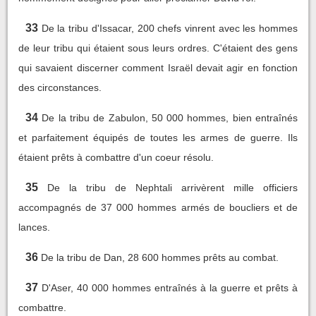
33
De la tribu d'Issacar, 200 chefs vinrent avec les hommes
de leur tribu qui étaient sous leurs ordres. C'étaient des gens
qui savaient discerner comment Israël devait agir en fonction
des circonstances.
34
De la tribu de Zabulon, 50 000 hommes, bien entraînés
et parfaitement équipés de toutes les armes de guerre. Ils
étaient prêts à combattre d'un coeur résolu.
35
De la tribu de Nephtali arrivèrent mille officiers
accompagnés de 37 000 hommes armés de boucliers et de
lances.
36
De la tribu de Dan, 28 600 hommes prêts au combat.
37
D'Aser, 40 000 hommes entraînés à la guerre et prêts à
combattre.