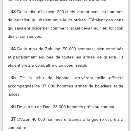
33
De la tribu d'Issacar, 200 chefs vinrent avec les hommes
de leur tribu qui étaient sous leurs ordres. C'étaient des gens
qui savaient discerner comment Israël devait agir en fonction
des circonstances.
34
De la tribu de Zabulon, 50 000 hommes, bien entraînés
et parfaitement équipés de toutes les armes de guerre. Ils
étaient prêts à combattre d'un coeur résolu.
35
De la tribu de Nephtali arrivèrent mille officiers
accompagnés de 37 000 hommes armés de boucliers et de
lances.
36
De la tribu de Dan, 28 600 hommes prêts au combat.
37
D'Aser, 40 000 hommes entraînés à la guerre et prêts à
combattre.