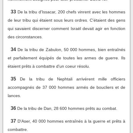
33
De la tribu d'Issacar, 200 chefs vinrent avec les hommes
de leur tribu qui étaient sous leurs ordres. C'étaient des gens
qui savaient discerner comment Israël devait agir en fonction
des circonstances.
34
De la tribu de Zabulon, 50 000 hommes, bien entraînés
et parfaitement équipés de toutes les armes de guerre. Ils
étaient prêts à combattre d'un coeur résolu.
35
De la tribu de Nephtali arrivèrent mille officiers
accompagnés de 37 000 hommes armés de boucliers et de
lances.
36
De la tribu de Dan, 28 600 hommes prêts au combat.
37
D'Aser, 40 000 hommes entraînés à la guerre et prêts à
combattre.