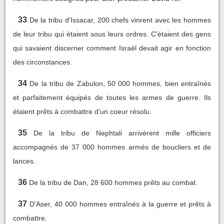
33
De la tribu d'Issacar, 200 chefs vinrent avec les hommes
de leur tribu qui étaient sous leurs ordres. C'étaient des gens
qui savaient discerner comment Israël devait agir en fonction
des circonstances.
34
De la tribu de Zabulon, 50 000 hommes, bien entraînés
et parfaitement équipés de toutes les armes de guerre. Ils
étaient prêts à combattre d'un coeur résolu.
35
De la tribu de Nephtali arrivèrent mille officiers
accompagnés de 37 000 hommes armés de boucliers et de
lances.
36
De la tribu de Dan, 28 600 hommes prêts au combat.
37
D'Aser, 40 000 hommes entraînés à la guerre et prêts à
combattre.