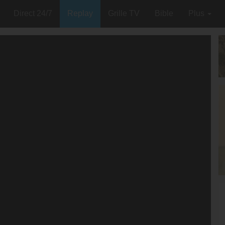
Direct 24/7
Replay
Grille TV
Bible
Plus