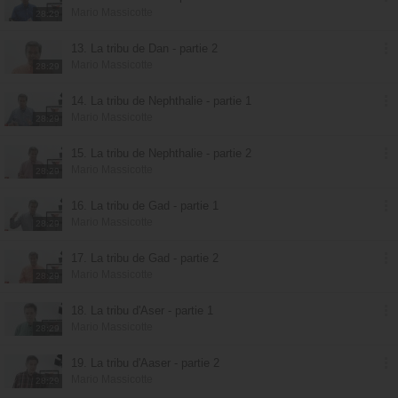
Mario Massicotte
28:29
13. La tribu de Dan - partie 2
Mario Massicotte
28:29
14. La tribu de Nephthalie - partie 1
Mario Massicotte
28:29
15. La tribu de Nephthalie - partie 2
Mario Massicotte
28:29
16. La tribu de Gad - partie 1
Mario Massicotte
28:29
17. La tribu de Gad - partie 2
Mario Massicotte
28:29
18. La tribu d'Aser - partie 1
Mario Massicotte
28:29
19. La tribu d'Aaser - partie 2
Mario Massicotte
28:29