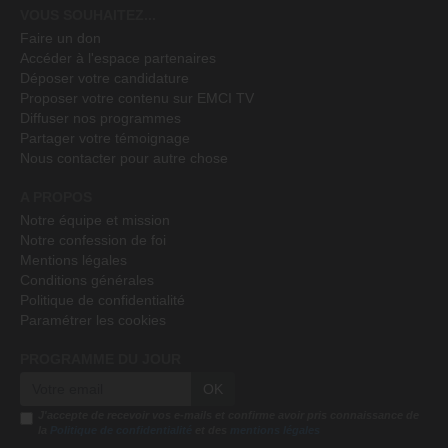
VOUS SOUHAITEZ...
Faire un don
Accéder à l'espace partenaires
Déposer votre candidature
Proposer votre contenu sur EMCI TV
Diffuser nos programmes
Partager votre témoignage
Nous contacter pour autre chose
A PROPOS
Notre équipe et mission
Notre confession de foi
Mentions légales
Conditions générales
Politique de confidentialité
Paramétrer les cookies
PROGRAMME DU JOUR
OK
J'accepte de recevoir vos e-mails et confirme avoir pris connaissance de
la
Politique de confidentialité
et des
mentions légales