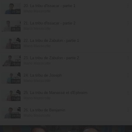
20. La tribu d'Issacar - partie 1
Mario Massicotte
28:29
21. La tribu d'Issacar - partie 2
Mario Massicotte
28:29
22. La tribu de Zabulon - partie 1
Mario Massicotte
28:29
23. La tribu de Zabulon - partie 2
Mario Massicotte
28:29
24. La tribu de Joseph
Mario Massicotte
28:29
25. La tribu de Manassé et d'Ephraïm
Mario Massicotte
28:29
26. La tribu de Benjamin
Mario Massicotte
28:29