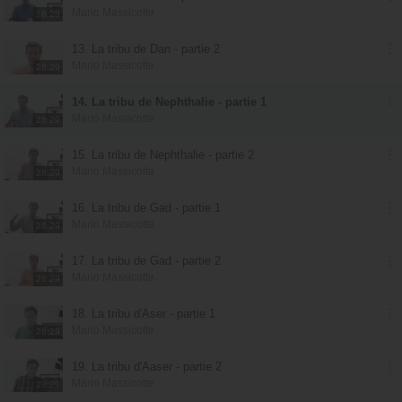
Mario Massicotte
28:29
13. La tribu de Dan - partie 2
Mario Massicotte
28:29
14. La tribu de Nephthalie - partie 1
Mario Massicotte
28:29
15. La tribu de Nephthalie - partie 2
Mario Massicotte
28:29
16. La tribu de Gad - partie 1
Mario Massicotte
28:29
17. La tribu de Gad - partie 2
Mario Massicotte
28:29
18. La tribu d'Aser - partie 1
Mario Massicotte
28:29
19. La tribu d'Aaser - partie 2
Mario Massicotte
28:29