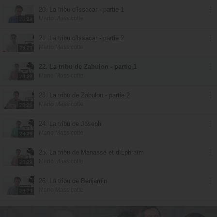
20. La tribu d'Issacar - partie 1
Mario Massicotte
28:29
21. La tribu d'Issacar - partie 2
Mario Massicotte
28:29
22. La tribu de Zabulon - partie 1
Mario Massicotte
28:29
23. La tribu de Zabulon - partie 2
Mario Massicotte
28:29
24. La tribu de Joseph
Mario Massicotte
28:29
25. La tribu de Manassé et d'Ephraïm
Mario Massicotte
28:29
26. La tribu de Benjamin
Mario Massicotte
28:29