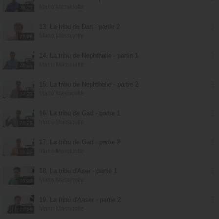
Mario Massicotte
28:29
13. La tribu de Dan - partie 2
Mario Massicotte
28:29
14. La tribu de Nephthalie - partie 1
Mario Massicotte
28:29
15. La tribu de Nephthalie - partie 2
Mario Massicotte
28:29
16. La tribu de Gad - partie 1
Mario Massicotte
28:29
17. La tribu de Gad - partie 2
Mario Massicotte
28:29
18. La tribu d'Aser - partie 1
Mario Massicotte
28:29
19. La tribu d'Aaser - partie 2
Mario Massicotte
28:29