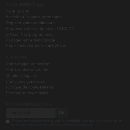
VOUS SOUHAITEZ...
Faire un don
Accéder à l'espace partenaires
Déposer votre candidature
Proposer votre contenu sur EMCI TV
Diffuser nos programmes
Partager votre témoignage
Nous contacter pour autre chose
A PROPOS
Notre équipe et mission
Notre confession de foi
Mentions légales
Conditions générales
Politique de confidentialité
Paramétrer les cookies
PROGRAMME DU JOUR
OK
J'accepte de recevoir vos e-mails et confirme avoir pris connaissance de
la
Politique de confidentialité
et des
mentions légales