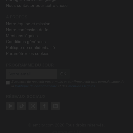
Nous contacter pour autre chose
A PROPOS
Notre équipe et mission
Notre confession de foi
Mentions légales
Conditions générales
Politique de confidentialité
Paramétrer les cookies
PROGRAMME DU JOUR
OK
J'accepte de recevoir vos e-mails et confirme avoir pris connaissance de
la
Politique de confidentialité
et des
mentions légales
RÉSEAUX SOCIAUX
emcitv.com
2026 Tous droits réservés.
©