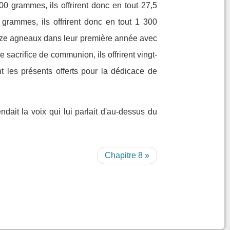
0 grammes, ils offrirent donc en tout 27,5
rammes, ils offrirent donc en tout 1 300
ouze agneaux dans leur première année avec
e sacrifice de communion, ils offrirent vingt-
t les présents offerts pour la dédicace de
ndait la voix qui lui parlait d'au-dessus du
Chapitre 8 »