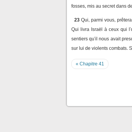
fosses, mis au secret dans des
23
Qui, parmi vous, prêtera 
Qui livra Israël à ceux qui 
sentiers qu'il nous avait presc
sur lui de violents combats. S
« Chapitre 41