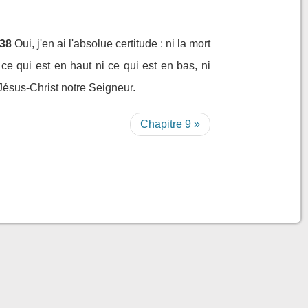
38
Oui, j'en ai l'absolue certitude : ni la mort
 ce qui est en haut ni ce qui est en bas, ni
Jésus-Christ notre Seigneur.
Chapitre 9 »