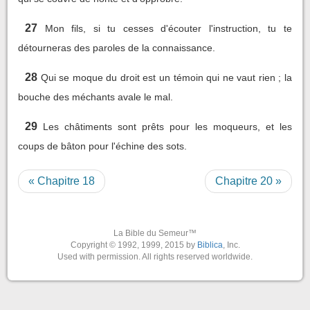
27
Mon fils, si tu cesses d'écouter l'instruction, tu te
détourneras des paroles de la connaissance.
28
Qui se moque du droit est un témoin qui ne vaut rien ; la
bouche des méchants avale le mal.
29
Les châtiments sont prêts pour les moqueurs, et les
coups de bâton pour l'échine des sots.
« Chapitre 18
Chapitre 20 »
La Bible du Semeur™
Copyright © 1992, 1999, 2015 by
Biblica
, Inc.
Used with permission. All rights reserved worldwide.