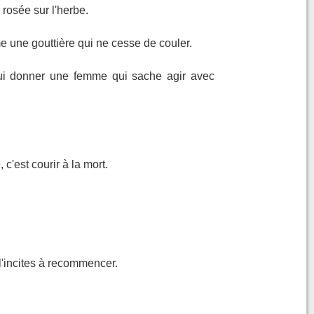
 rosée sur l'herbe.
e une gouttière qui ne cesse de couler.
lui donner une femme qui sache agir avec
c'est courir à la mort.
l'incites à recommencer.