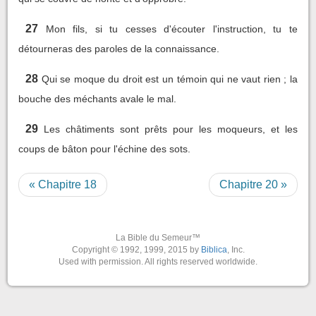
27
Mon fils, si tu cesses d'écouter l'instruction, tu te
détourneras des paroles de la connaissance.
28
Qui se moque du droit est un témoin qui ne vaut rien ; la
bouche des méchants avale le mal.
29
Les châtiments sont prêts pour les moqueurs, et les
coups de bâton pour l'échine des sots.
« Chapitre 18
Chapitre 20 »
La Bible du Semeur™
Copyright © 1992, 1999, 2015 by
Biblica
, Inc.
Used with permission. All rights reserved worldwide.