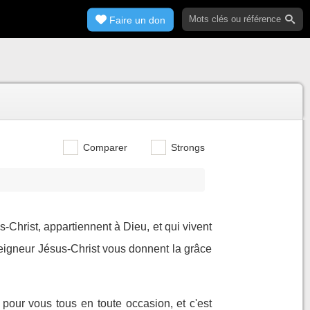
Faire un don
Comparer
Strongs
s-Christ, appartiennent à Dieu, et qui vivent
eigneur Jésus-Christ vous donnent la grâce
e pour vous tous en toute occasion, et c'est