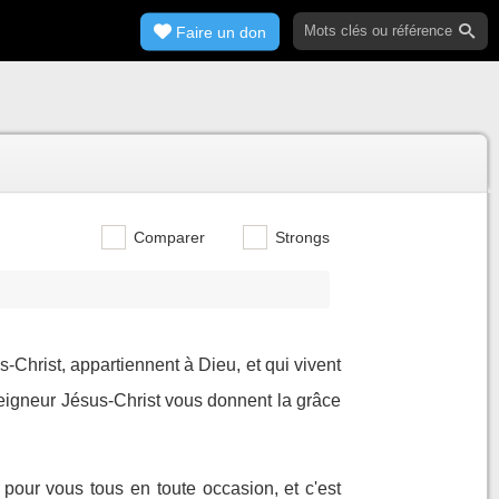
Faire un don
Comparer
Strongs
s-Christ, appartiennent à Dieu, et qui vivent
eigneur Jésus-Christ vous donnent la grâce
e pour vous tous en toute occasion, et c'est