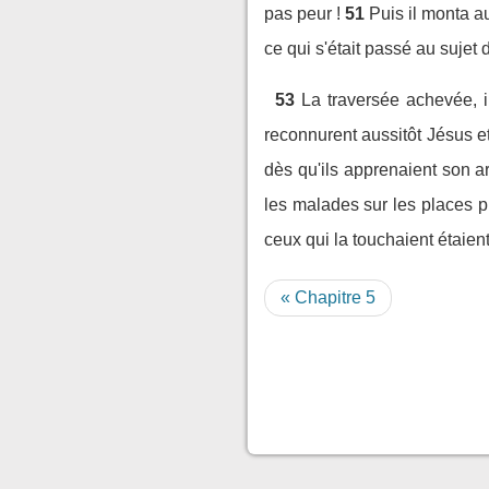
pas peur !
51
Puis il monta a
ce qui s'était passé au sujet 
53
La traversée achevée, i
reconnurent aussitôt Jésus e
dès qu'ils apprenaient son a
les malades sur les places p
ceux qui la touchaient étaient
« Chapitre 5