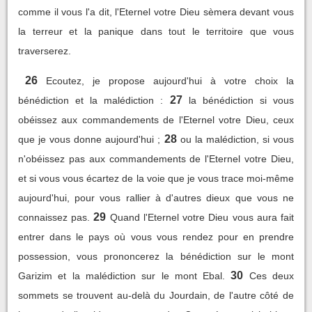
comme il vous l'a dit, l'Eternel votre Dieu sèmera devant vous
la terreur et la panique dans tout le territoire que vous
traverserez.
26
Ecoutez, je propose aujourd'hui à votre choix la
27
bénédiction et la malédiction :
la bénédiction si vous
obéissez aux commandements de l'Eternel votre Dieu, ceux
28
que je vous donne aujourd'hui ;
ou la malédiction, si vous
n'obéissez pas aux commandements de l'Eternel votre Dieu,
et si vous vous écartez de la voie que je vous trace moi-même
aujourd'hui, pour vous rallier à d'autres dieux que vous ne
29
connaissez pas.
Quand l'Eternel votre Dieu vous aura fait
entrer dans le pays où vous vous rendez pour en prendre
possession, vous prononcerez la bénédiction sur le mont
30
Garizim et la malédiction sur le mont Ebal.
Ces deux
sommets se trouvent au-delà du Jourdain, de l'autre côté de