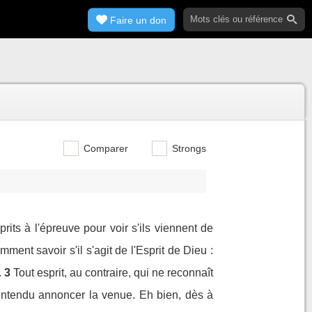
Faire un don
Comparer
Strongs
rits à l'épreuve pour voir s'ils viennent de
mment savoir s'il s'agit de l'Esprit de Dieu :
.
3
Tout esprit, au contraire, qui ne reconnaît
z entendu annoncer la venue. Eh bien, dès à