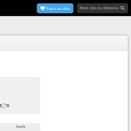
Faire un don
Durée