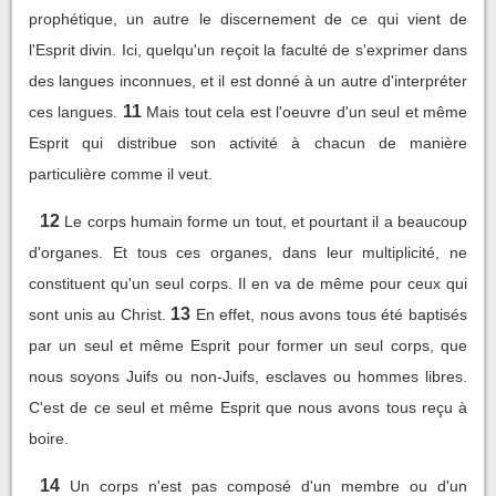
prophétique, un autre le discernement de ce qui vient de
l'Esprit divin. Ici, quelqu'un reçoit la faculté de s'exprimer dans
des langues inconnues, et il est donné à un autre d'interpréter
11
ces langues.
Mais tout cela est l'oeuvre d'un seul et même
Esprit qui distribue son activité à chacun de manière
particulière comme il veut.
12
Le corps humain forme un tout, et pourtant il a beaucoup
d'organes. Et tous ces organes, dans leur multiplicité, ne
constituent qu'un seul corps. Il en va de même pour ceux qui
13
sont unis au Christ.
En effet, nous avons tous été baptisés
par un seul et même Esprit pour former un seul corps, que
nous soyons Juifs ou non-Juifs, esclaves ou hommes libres.
C'est de ce seul et même Esprit que nous avons tous reçu à
boire.
14
Un corps n'est pas composé d'un membre ou d'un