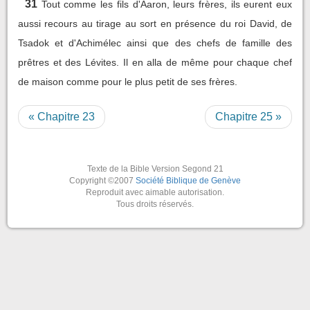
31
Tout comme les fils d'Aaron, leurs frères, ils eurent eux
aussi recours au tirage au sort en présence du roi David, de
Tsadok et d'Achimélec ainsi que des chefs de famille des
prêtres et des Lévites. Il en alla de même pour chaque chef
de maison comme pour le plus petit de ses frères.
« Chapitre 23
Chapitre 25 »
Texte de la Bible Version Segond 21
Copyright ©2007
Société Biblique de Genève
Reproduit avec aimable autorisation.
Tous droits réservés.