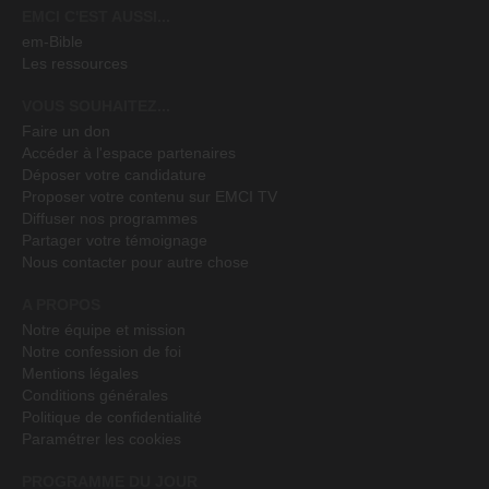
EMCI C'EST AUSSI...
em-Bible
Les ressources
VOUS SOUHAITEZ...
Faire un don
Accéder à l'espace partenaires
Déposer votre candidature
Proposer votre contenu sur EMCI TV
Diffuser nos programmes
Partager votre témoignage
Nous contacter pour autre chose
A PROPOS
Notre équipe et mission
Notre confession de foi
Mentions légales
Conditions générales
Politique de confidentialité
Paramétrer les cookies
PROGRAMME DU JOUR