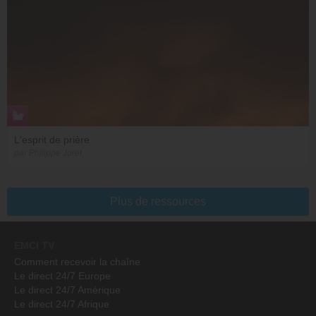
L'esprit de prière
par Philippe Joret
Plus de ressources
EMCI TV
Comment recevoir la chaîne
Le direct 24/7 Europe
Le direct 24/7 Amérique
Le direct 24/7 Afrique