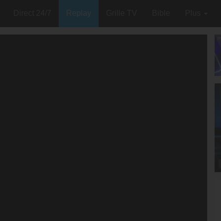
Direct 24/7
Replay
Grille TV
Bible
Plus