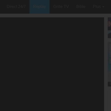
Direct 24/7
Replay
Grille TV
Bible
Plus