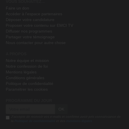
VOUS SOUHAITEZ...
Faire un don
Accéder à l'espace partenaires
Déposer votre candidature
Proposer votre contenu sur EMCI TV
Diffuser nos programmes
Partager votre témoignage
Nous contacter pour autre chose
A PROPOS
Notre équipe et mission
Notre confession de foi
Mentions légales
Conditions générales
Politique de confidentialité
Paramétrer les cookies
PROGRAMME DU JOUR
OK
J'accepte de recevoir vos e-mails et confirme avoir pris connaissance de
la
Politique de confidentialité
et des
mentions légales