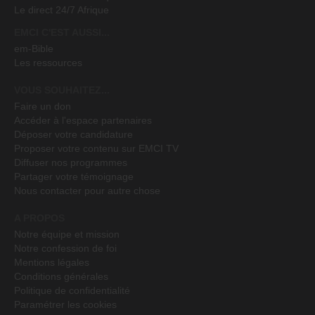
Le direct 24/7 Afrique
EMCI C'EST AUSSI...
em-Bible
Les ressources
VOUS SOUHAITEZ...
Faire un don
Accéder à l'espace partenaires
Déposer votre candidature
Proposer votre contenu sur EMCI TV
Diffuser nos programmes
Partager votre témoignage
Nous contacter pour autre chose
A PROPOS
Notre équipe et mission
Notre confession de foi
Mentions légales
Conditions générales
Politique de confidentialité
Paramétrer les cookies