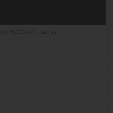
chitto PODCAST - James