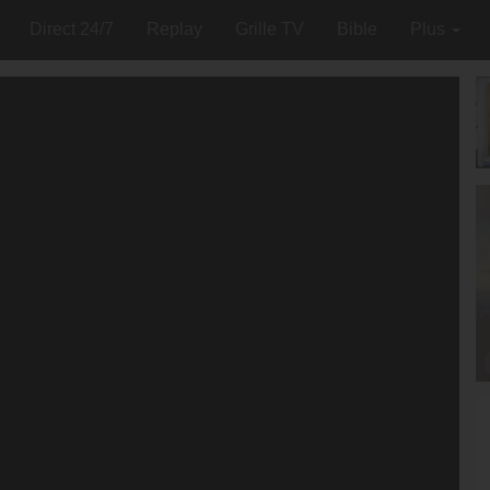
Direct 24/7
Replay
Grille TV
Bible
Plus