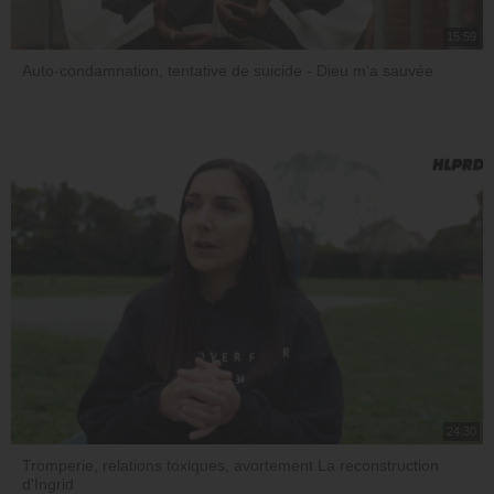
15:59
Auto-condamnation, tentative de suicide - Dieu m'a sauvée
24:30
Tromperie, relations toxiques, avortement La reconstruction
d'Ingrid