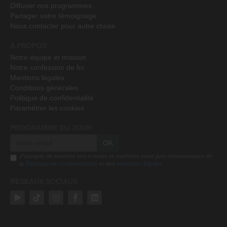
Diffuser nos programmes
Partager votre témoignage
Nous contacter pour autre chose
A PROPOS
Notre équipe et mission
Notre confession de foi
Mentions légales
Conditions générales
Politique de confidentialité
Paramétrer les cookies
PROGRAMME DU JOUR
OK
J'accepte de recevoir vos e-mails et confirme avoir pris connaissance de
la
Politique de confidentialité
et des
mentions légales
RÉSEAUX SOCIAUX