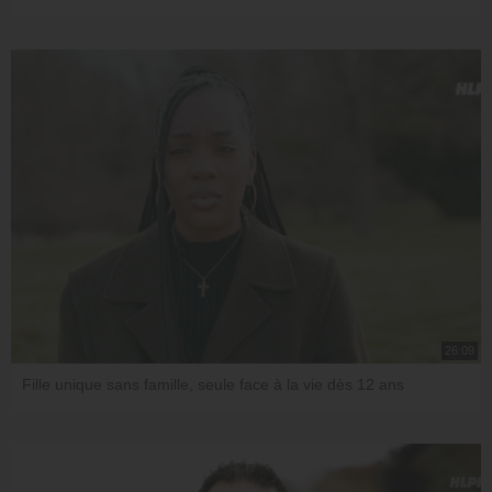
26:09
Fille unique sans famille, seule face à la vie dès 12 ans