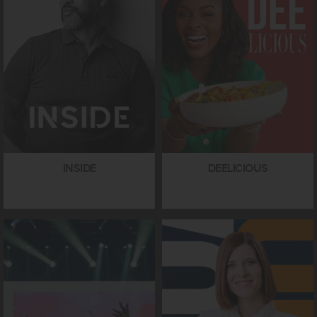
INSIDE
DEELICIOUS