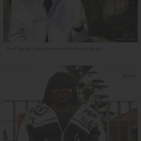
aucune vidéo
Des l'âge de 3 ans, une autre famille m'a adopté