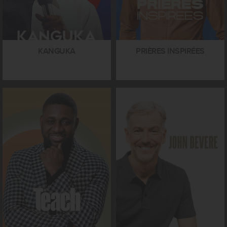
KANGUKA
PRIÈRES INSPIRÉES