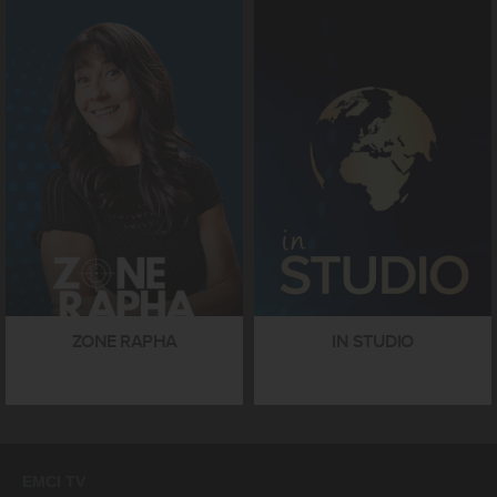
ZONE RAPHA
IN STUDIO
EMCI TV