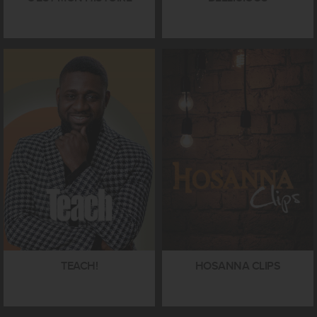
TEACH!
HOSANNA CLIPS