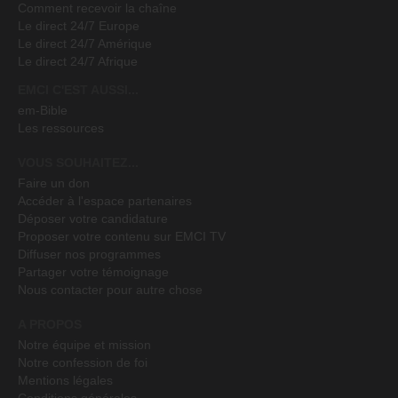
Comment recevoir la chaîne
Le direct 24/7 Europe
Le direct 24/7 Amérique
Le direct 24/7 Afrique
EMCI C'EST AUSSI...
em-Bible
Les ressources
VOUS SOUHAITEZ...
Faire un don
Accéder à l'espace partenaires
Déposer votre candidature
Proposer votre contenu sur EMCI TV
Diffuser nos programmes
Partager votre témoignage
Nous contacter pour autre chose
A PROPOS
Notre équipe et mission
Notre confession de foi
Mentions légales
Conditions générales