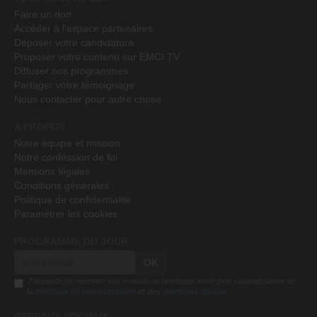
Faire un don
Accéder à l'espace partenaires
Déposer votre candidature
Proposer votre contenu sur EMCI TV
Diffuser nos programmes
Partager votre témoignage
Nous contacter pour autre chose
A PROPOS
Notre équipe et mission
Notre confession de foi
Mentions légales
Conditions générales
Politique de confidentialité
Paramétrer les cookies
PROGRAMME DU JOUR
OK
J'accepte de recevoir vos e-mails et confirme avoir pris connaissance de
la
Politique de confidentialité
et des
mentions légales
RÉSEAUX SOCIAUX