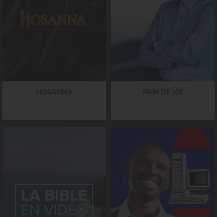
HOSANNA
PAIN DE VIE