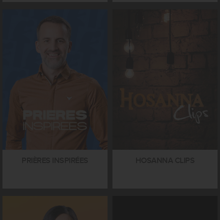
PRIÈRES INSPIRÉES
HOSANNA CLIPS