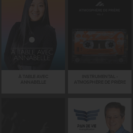
À TABLE AVEC
INSTRUMENTAL -
ANNABELLE
ATMOSPHÈRE DE PRIÈRE