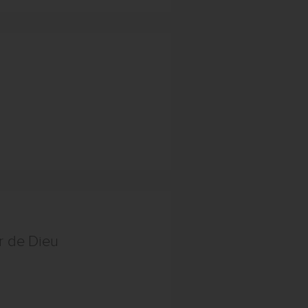
ur de Dieu